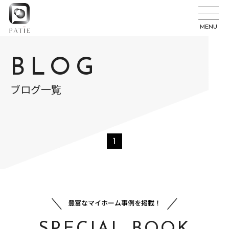
MENU
BLOG
ブログ一覧
1
豊富なマイホーム事例を掲載！