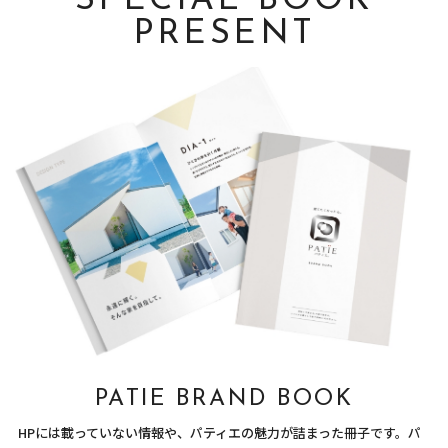
SPECIAL BOOK
PRESENT
PATIE BRAND BOOK
HPには載っていない情報や、パティエの魅力が詰まった冊子です。パ