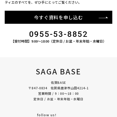
ティエのすべてを、ぜひ手にとってご覧ください。
今すぐ資料を申し込む
0955-53-8852
【受付時間】9:00〜18:00（定休日 / お盆・年末年始・水曜日）
SAGA BASE
佐賀BASE
〒847-0834 佐賀県唐津市山田4214-1
営業時間 / 9：00〜18：00
定休日 / お盆・年末年始・水曜日
follow us!