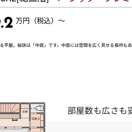
万円（税込）～
.2
る平屋。秘訣は「中庭」です。中庭には空間を広く見せる長所もあ
部屋数も広さも