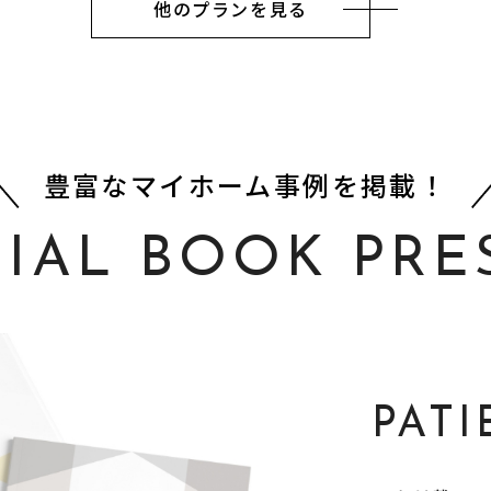
他のプランを見る
豊富なマイホーム事例を掲載！
CIAL BOOK PRE
PAT