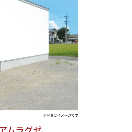
※写真はイメージです
アムラグゼ