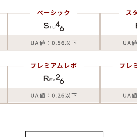
ベーシック
ス
UA値：0.56以下
UA値
プレミアムレボ
プレ
UA値：0.26以下
UA値