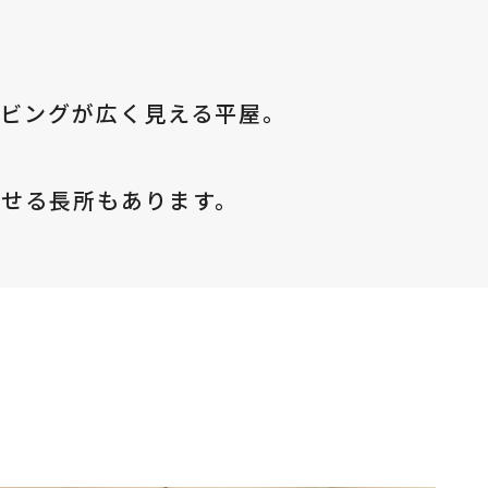
リビングが広く見える平屋。
せる長所もあります。