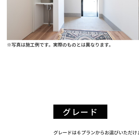
※写真は施工例です。実際のものとは異なります。
グレード
グレードは６プランからお選びいただけ