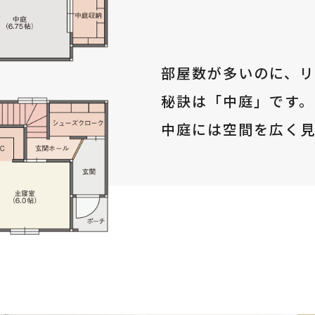
部屋数が多いのに、
秘訣は「中庭」です。
中庭には空間を広く見