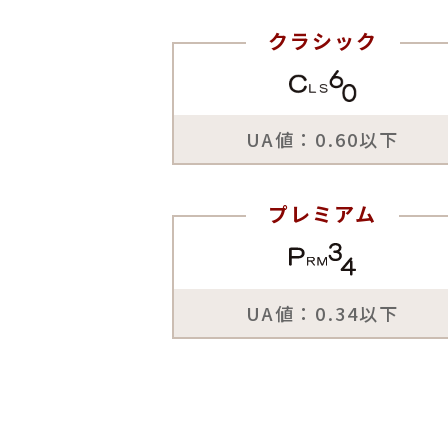
クラシック
UA値：0.60以下
プレミアム
UA値：0.34以下