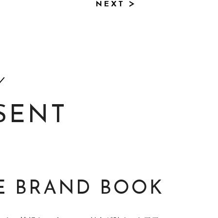
NEXT
SENT
IE BRAND BOOK