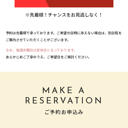
※先着順！チャンスをお見逃しなく！
予約は先着順で承っております。ご希望の日時に添えない場合は、別日程を
ご案内させていただくことがございます。
なお、毎週水曜日は定休日となっております。
あらかじめご了承のうえ、ご希望日をご検討ください。
MAKE A
RESERVATION
ご予約お申込み