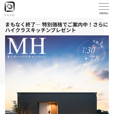
MENU
まもなく終了― 特別価格でご案内中！さらに
ハイクラスキッチンプレゼント