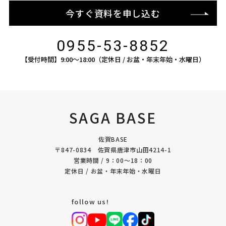
今すぐ資料を申し込む
0955-53-8852
【受付時間】9:00〜18:00（定休日 / お盆・年末年始・水曜日）
SAGA BASE
佐賀BASE
〒847-0834 佐賀県唐津市山田4214-1
営業時間 / 9：00〜18：00
定休日 / お盆・年末年始・水曜日
follow us!