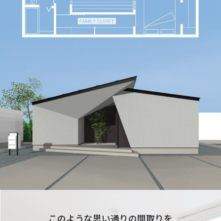
このような思い通りの間取りを