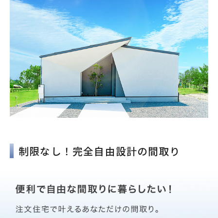
制限なし！完全自由設計の間取り