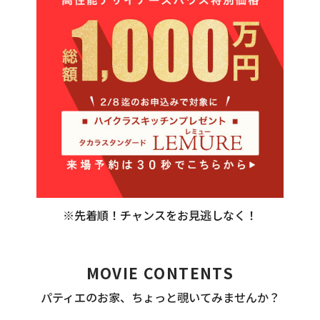
※先着順！チャンスをお見逃しなく！
MOVIE CONTENTS
パティエのお家、ちょっと覗いてみませんか？