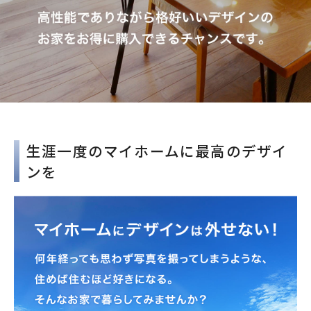
生涯一度のマイホームに最高のデザイ
ンを