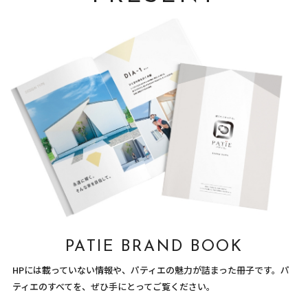
PATIE BRAND BOOK
HPには載っていない情報や、パティエの魅力が詰まった冊子です。パ
ティエのすべてを、ぜひ手にとってご覧ください。