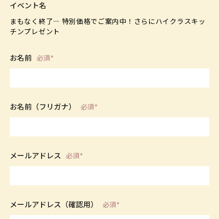
イベント名
お名前
必須*
お名前（フリガナ）
必須*
メールアドレス
必須*
メールアドレス（確認用）
必須*