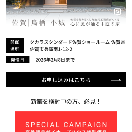
タカラスタンダード佐賀ショールーム 佐賀県
開催
佐賀市兵庫南1-12-2
場所
2026年2月8日まで
開催日
お申し込みはこちら
新築を検討中の方、必見！